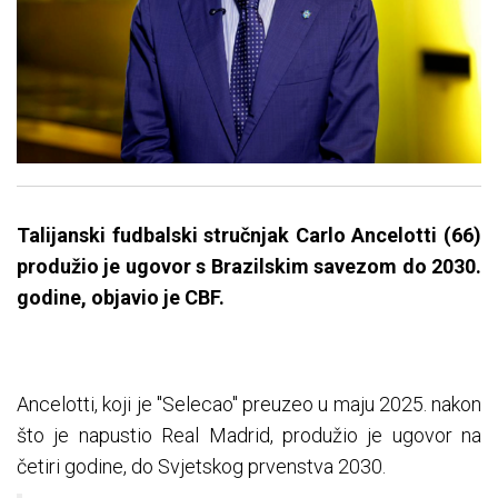
Talijanski fudbalski stručnjak Carlo Ancelotti (66)
produžio je ugovor s Brazilskim savezom do 2030.
godine, objavio je CBF.
Ancelotti, koji je "Selecao" preuzeo u maju 2025. nakon
što je napustio Real Madrid, produžio je ugovor na
četiri godine, do Svjetskog prvenstva 2030.