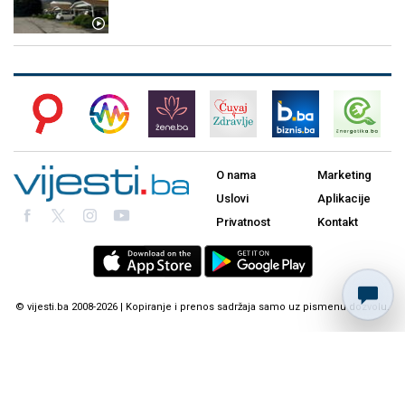
O nama
Marketing
Uslovi
Aplikacije
Privatnost
Kontakt
© vijesti.ba 2008-2026 | Kopiranje i prenos sadržaja samo uz pismenu dozvolu.