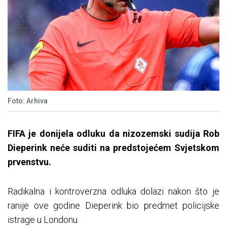
Foto: Arhiva
FIFA je donijela odluku da nizozemski sudija Rob
Dieperink neće suditi na predstojećem Svjetskom
prvenstvu.
Radikalna i kontroverzna odluka dolazi nakon što je
ranije ove godine Dieperink bio predmet policijske
istrage u Londonu.