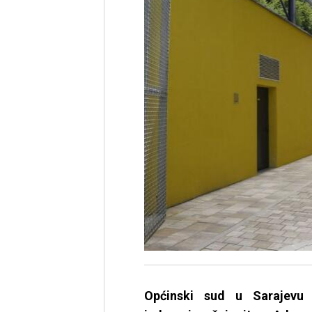
Općinski sud u Sarajevu 