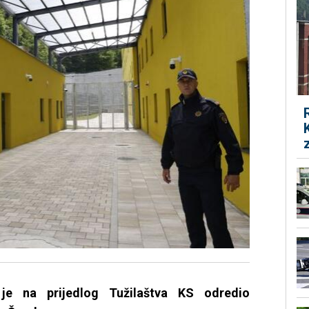
je na prijedlog Tužilaštva KS odredio