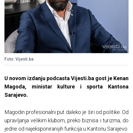
Foto: Vijesti.ba
U novom izdanju podcasta Vijesti.ba gost je Kenan
Magoda, ministar kulture i sporta Kantona
Sarajevo.
Magodin profesionalni put daleko je širi od politike. Od
upravljanja velikim klubom, preko biznisa i turizma, do
jedne od najeksponiranijih funkcija u Kantonu Sarajevo.