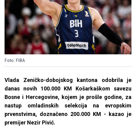
Foto: FIBA
Vlada Zeničko-dobojskog kantona odobrila je
danas novih 100.000 KM Košarkaškom savezu
Bosne i Hercegovine, kojem je prošle godine, za
nastup omladinskih selekcija na evropskim
prvenstvima, doznačeno 200.000 KM - kazao je
premijer Nezir Pivić.