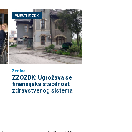
VIJESTI IZ ZDK
Zenica
ZZOZDK: Ugrožava se
finansijska stabilnost
zdravstvenog sistema