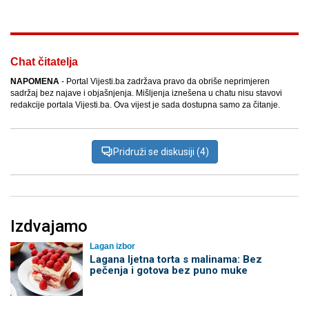
Chat čitatelja
NAPOMENA
- Portal Vijesti.ba zadržava pravo da obriše neprimjeren
sadržaj bez najave i objašnjenja. Mišljenja iznešena u chatu nisu stavovi
redakcije portala Vijesti.ba. Ova vijest je sada dostupna samo za čitanje.
Pridruži se diskusiji (4)
Izdvajamo
Lagan izbor
Lagana ljetna torta s malinama: Bez
pečenja i gotova bez puno muke