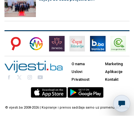
O nama
Marketing
Uslovi
Aplikacije
Privatnost
Kontakt
© vijesti.ba 2008-2026 | Kopiranje i prenos sadržaja samo uz pismenu dozvolu.