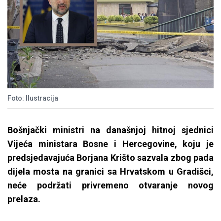
Foto: Ilustracija
Bošnjački ministri na današnjoj hitnoj sjednici
Vijeća ministara Bosne i Hercegovine, koju je
predsjedavajuća Borjana Krišto sazvala zbog pada
dijela mosta na granici sa Hrvatskom u Gradišci,
neće podržati privremeno otvaranje novog
prelaza.