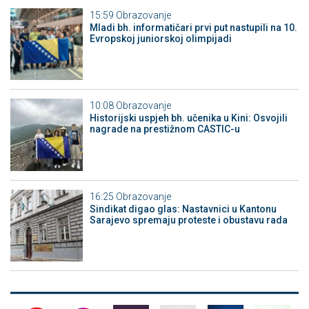
15:59
Obrazovanje
Mladi bh. informatičari prvi put nastupili na 10.
Evropskoj juniorskoj olimpijadi
10:08
Obrazovanje
Historijski uspjeh bh. učenika u Kini: Osvojili
nagrade na prestižnom CASTIC-u
16:25
Obrazovanje
Sindikat digao glas: Nastavnici u Kantonu
Sarajevo spremaju proteste i obustavu rada