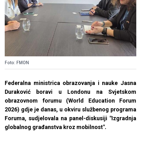
Foto: FMON
Federalna ministrica obrazovanja i nauke Jasna
Duraković boravi u Londonu na Svjetskom
obrazovnom forumu (World Education Forum
2026) gdje je danas, u okviru službenog programa
Foruma, sudjelovala na panel-diskusiji "Izgradnja
globalnog građanstva kroz mobilnost".