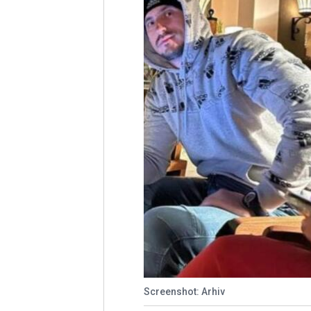
Screenshot: Arhiv