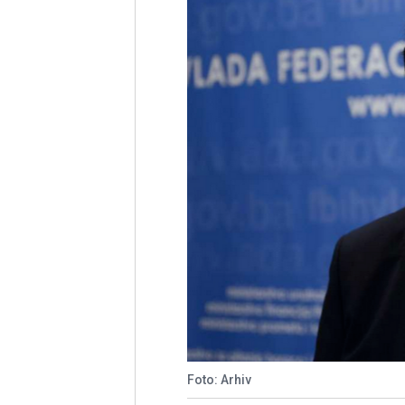
Foto: Arhiv