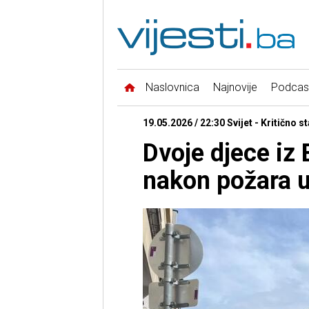
Naslovnica
Najnovije
Podcas
19.05.2026 / 22:30 Svijet - Kritično s
Dvoje djece iz 
nakon požara u