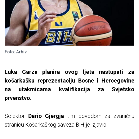
Foto: Arhiv
Luka Garza planira ovog ljeta nastupati za
košarkašku reprezentaciju Bosne i Hercegovine
na utakmicama kvalifikacija za Svjetsko
prvenstvo.
Selektor
Dario Gjergja
tim povodom za zvaničnu
stranicu Košarkaškog saveza BiH je izjavio: