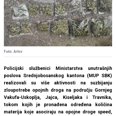
Foto: Arhiv
Policijski službenici Ministarstva unutrašnjih
poslova Srednjobosanskog kantona (MUP SBK)
realizovali su više aktivnosti na suzbijanju
zloupotrebe opojnih droga na području Gornjeg
Vakufa-Uskoplja, Jajca, Kiseljaka i Travnika,
tokom kojih je pronađena određena količina
materija koje asociraju na opojne droge speed,