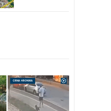
CRNA HRONIKA