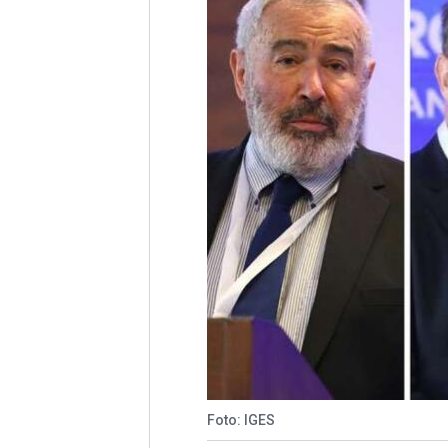
Foto: IGES