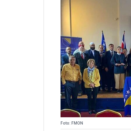
Foto: FMON