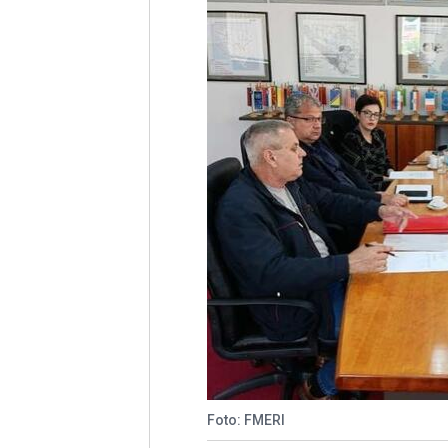
Foto: FMERI