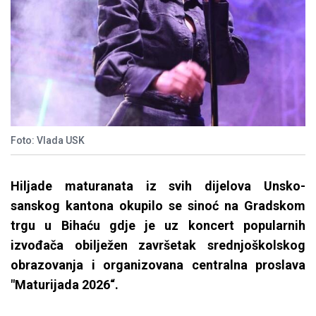
Foto: Vlada USK
Hiljade maturanata iz svih dijelova Unsko-
sanskog kantona okupilo se sinoć na Gradskom
trgu u Bihaću gdje je uz koncert popularnih
izvođača obilježen završetak srednjoškolskog
obrazovanja i organizovana centralna proslava
"Maturijada 2026“.