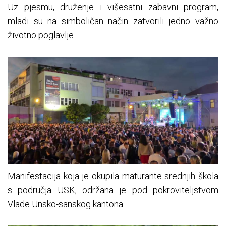
Uz pjesmu, druženje i višesatni zabavni program,
mladi su na simboličan način zatvorili jedno važno
životno poglavlje.
Manifestacija koja je okupila maturante srednjih škola
s područja USK, održana je pod pokroviteljstvom
Vlade Unsko-sanskog kantona.