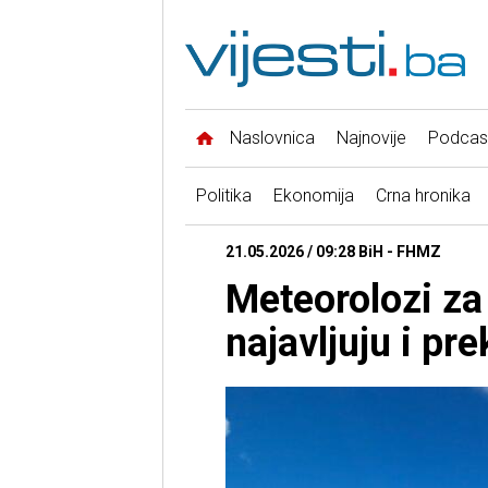
Naslovnica
Najnovije
Podcas
Politika
Ekonomija
Crna hronika
21.05.2026 / 09:28 BiH - FHMZ
Meteorolozi za
najavljuju i pr