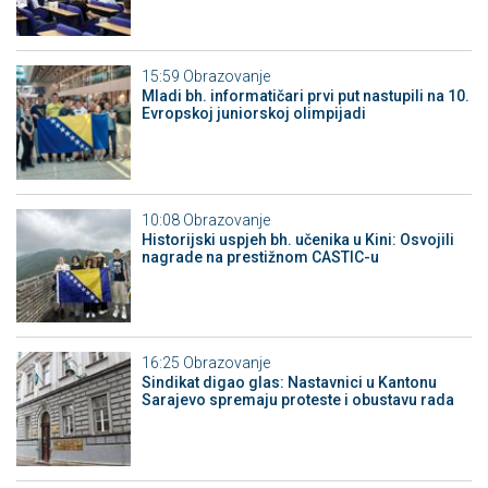
15:59
Obrazovanje
Mladi bh. informatičari prvi put nastupili na 10.
Evropskoj juniorskoj olimpijadi
10:08
Obrazovanje
Historijski uspjeh bh. učenika u Kini: Osvojili
nagrade na prestižnom CASTIC-u
16:25
Obrazovanje
Sindikat digao glas: Nastavnici u Kantonu
Sarajevo spremaju proteste i obustavu rada