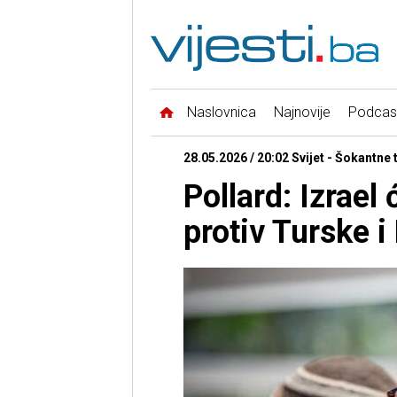
Naslovnica
Najnovije
Podcas
28.05.2026 / 20:02 Svijet - Šokantne 
Pollard: Izrael 
protiv Turske i