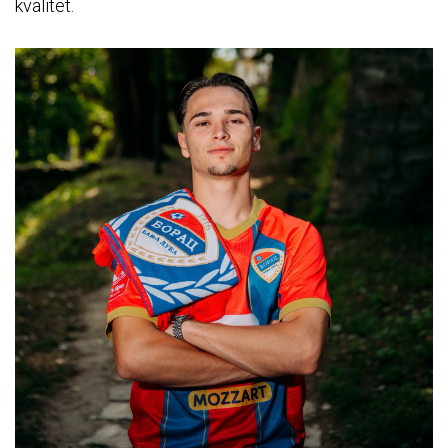
kvalitet.