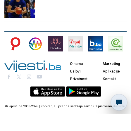
O nama
Marketing
Uslovi
Aplikacije
Privatnost
Kontakt
© vijesti.ba 2008-2026 | Kopiranje i prenos sadržaja samo uz pismenu dozvolu.