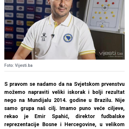
Foto: Vijesti.ba
S pravom se nadamo da na Svjetskom prvenstvu
možemo napraviti veliki iskorak i bolji rezultat
nego na Mundijalu 2014. godine u Brazilu. Nije
samo grupa naš cilj. Imamo puno veće ciljeve,
rekao je Emir Spahić, direktor fudbalske
reprezentacije Bosne i Hercegovine, u velikom