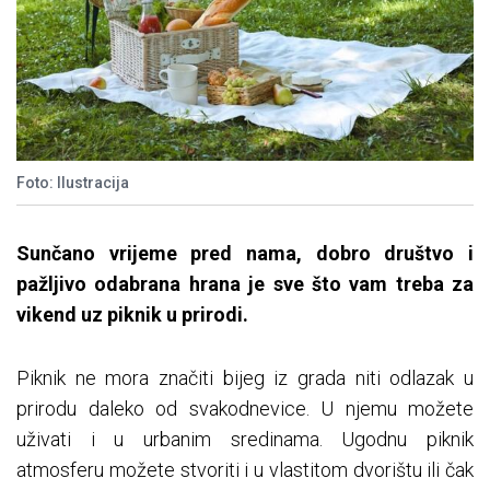
Foto: Ilustracija
Sunčano vrijeme pred nama, dobro društvo i
pažljivo odabrana hrana je sve što vam treba za
vikend uz piknik u prirodi.
Piknik ne mora značiti bijeg iz grada niti odlazak u
prirodu daleko od svakodnevice. U njemu možete
uživati i u urbanim sredinama. Ugodnu piknik
atmosferu možete stvoriti i u vlastitom dvorištu ili čak