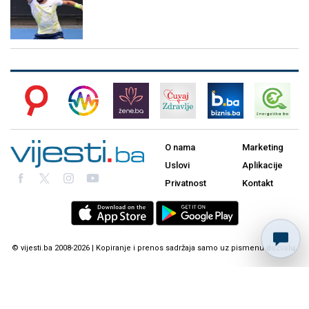
O nama
Marketing
Uslovi
Aplikacije
Privatnost
Kontakt
© vijesti.ba 2008-2026 | Kopiranje i prenos sadržaja samo uz pismenu dozvolu.