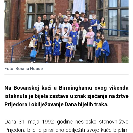
Foto: Bosnia House
Na Bosanskoj kući u Birminghamu ovog vikenda
istaknuta je bijela zastava u znak sjećanja na žrtve
Prijedora i obilježavanje Dana bijelih traka.
Dana 31. maja 1992. godine nesrpsko stanovništvo
Prijedora bilo je prisiljeno obilježiti svoje kuće bijelim