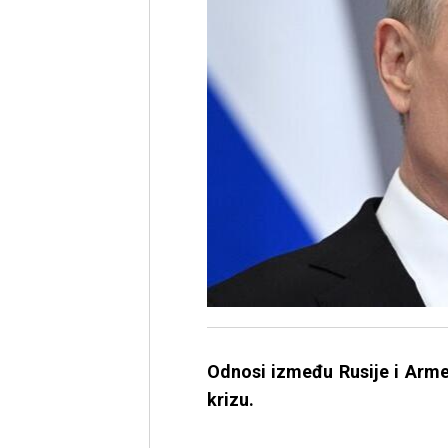
Odnosi između Rusije i Arme
krizu.