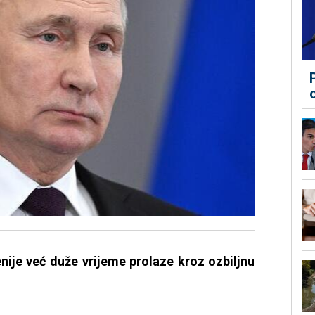
nije već duže vrijeme prolaze kroz ozbiljnu