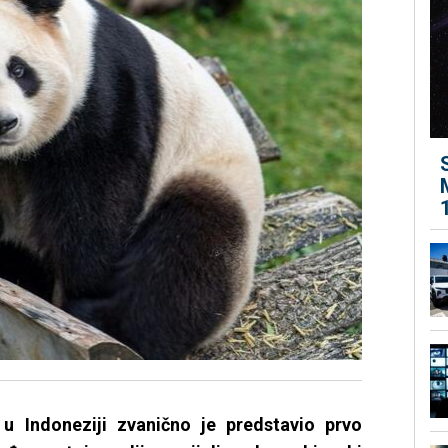
u Indoneziji zvanično je predstavio prvo