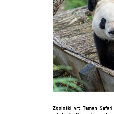
Zoološki vrt Taman Safari 