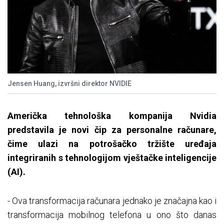
Jensen Huang, izvršni direktor NVIDIE
Američka tehnološka kompanija Nvidia
predstavila je novi čip za personalne računare,
čime ulazi na potrošačko tržište uređaja
integriranih s tehnologijom vještačke inteligencije
(AI).
- Ova transformacija računara jednako je značajna kao i
transformacija mobilnog telefona u ono što danas