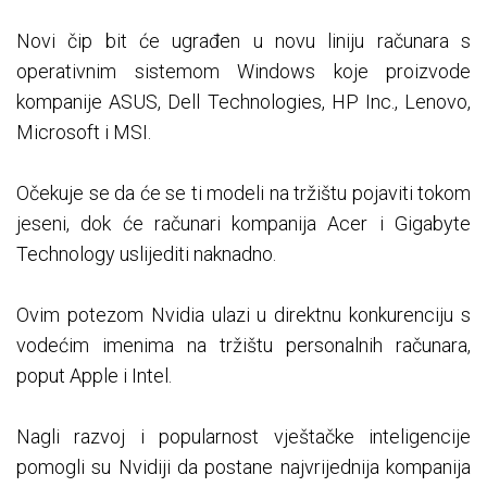
Novi čip bit će ugrađen u novu liniju računara s
operativnim sistemom Windows koje proizvode
kompanije ASUS, Dell Technologies, HP Inc., Lenovo,
Microsoft i MSI.
Očekuje se da će se ti modeli na tržištu pojaviti tokom
jeseni, dok će računari kompanija Acer i Gigabyte
Technology uslijediti naknadno.
Ovim potezom Nvidia ulazi u direktnu konkurenciju s
vodećim imenima na tržištu personalnih računara,
poput Apple i Intel.
Nagli razvoj i popularnost vještačke inteligencije
pomogli su Nvidiji da postane najvrijednija kompanija