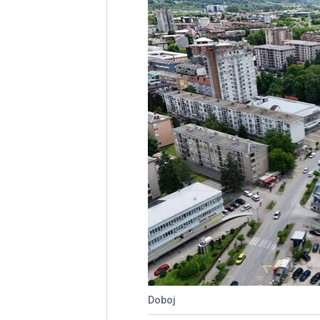
Doboj