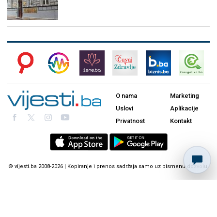
O nama
Marketing
Uslovi
Aplikacije
Privatnost
Kontakt
© vijesti.ba 2008-2026 | Kopiranje i prenos sadržaja samo uz pismenu dozvolu.