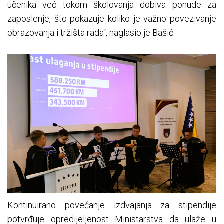
učenika već tokom školovanja dobiva ponude za
zaposlenje, što pokazuje koliko je važno povezivanje
obrazovanja i tržišta rada“, naglasio je Bašić.
Kontinuirano povećanje izdvajanja za stipendije
potvrđuje opredijeljenost Ministarstva da ulaže u