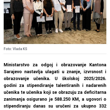
Foto: Vlada KS
Ministarstvo za odgoj i obrazovanje Kantona
Sarajevo nastavlja ulagati u znanje, izvrsnost i
obrazovanje učenika. U školskoj 2025/2026.
godini za stipendiranje talentiranih i nadarenih
učenika te učenika koji se obrazuju za deficitarna
zanimanja osigurano je 588.250 KM, a ugovori o
stipendiranju danas su uručeni za ukupno 332