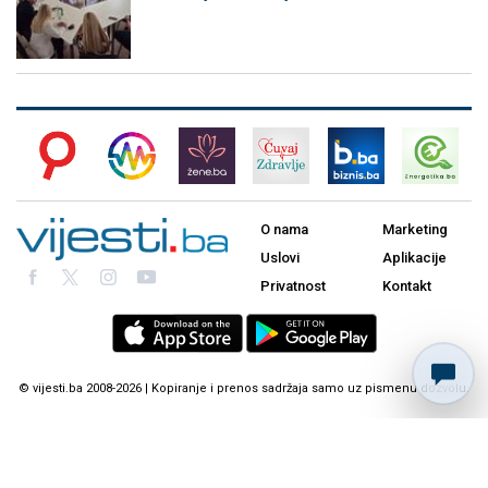
O nama
Marketing
Uslovi
Aplikacije
Privatnost
Kontakt
© vijesti.ba 2008-2026 | Kopiranje i prenos sadržaja samo uz pismenu dozvolu.