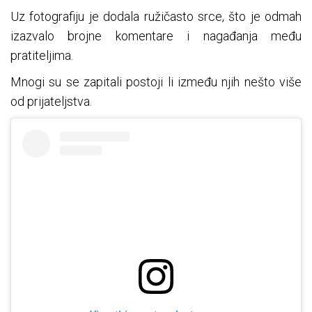
Uz fotografiju je dodala ružičasto srce, što je odmah
izazvalo brojne komentare i nagađanja među
pratiteljima.
Mnogi su se zapitali postoji li između njih nešto više
od prijateljstva.