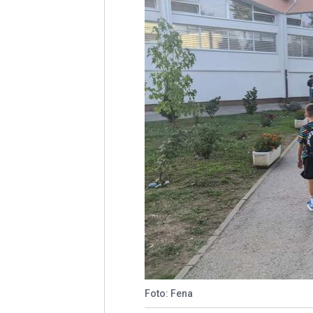
Foto: Fena