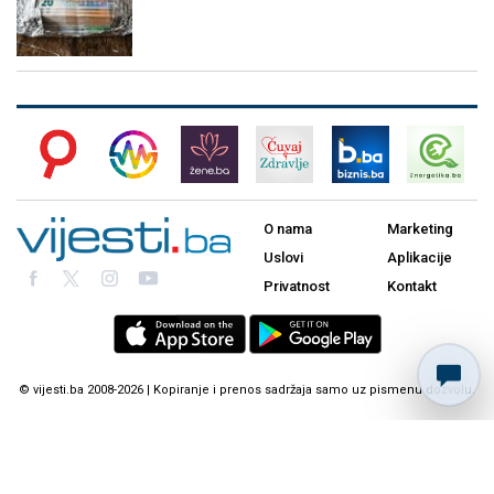
O nama
Marketing
Uslovi
Aplikacije
Privatnost
Kontakt
© vijesti.ba 2008-2026 | Kopiranje i prenos sadržaja samo uz pismenu dozvolu.