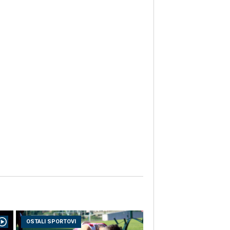
OSTALI SPORTOVI