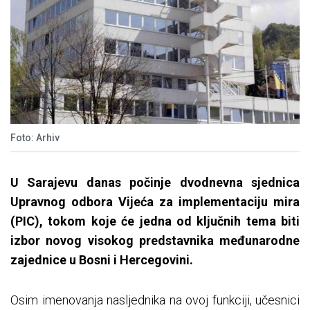
Foto: Arhiv
U Sarajevu danas počinje dvodnevna sjednica
Upravnog odbora Vijeća za implementaciju mira
(PIC), tokom koje će jedna od ključnih tema biti
izbor novog visokog predstavnika međunarodne
zajednice u Bosni i Hercegovini.
Osim imenovanja nasljednika na ovoj funkciji, učesnici