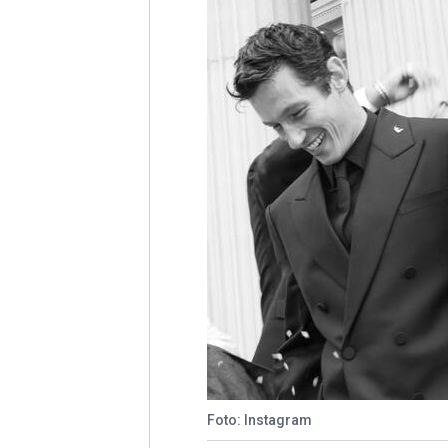
Foto: Instagram