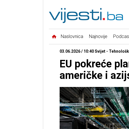
Naslovnica
Najnovije
Podcas
03.06.2026 / 10:40 Svijet - Tehnološk
EU pokreće pla
američke i azij