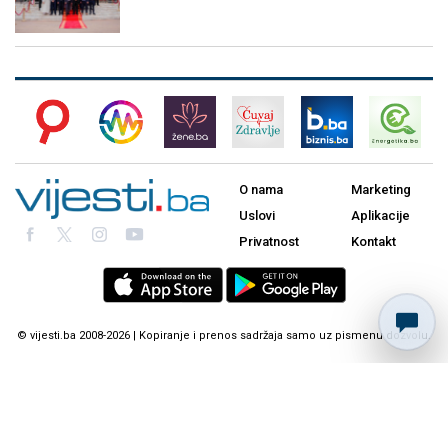
O nama
Marketing
Uslovi
Aplikacije
Privatnost
Kontakt
© vijesti.ba 2008-2026 | Kopiranje i prenos sadržaja samo uz pismenu dozvolu.