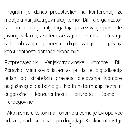
Program je danas predstavljen na konferenciji za
medije u Vanjskotrgovinskoj komori BiH, a organizatori
su poručili da je cilj događaja povezivanje privrede,
javnog sektora, akademske zajednice i ICT industrije
radi ubrzanja procesa digitalizacije i jačanja
konkurentnosti domaće ekonomije.
Potpredsjednik Vanjskotrgovinske komore BiH
Zdravko Marinković istaknuo je da je digitalizacija
jedan od strateških pravaca djelovanja Komore,
naglašavajući da bez digitalne transformacije nema ni
dugoročne konkurentnosti privrede Bosne i
Hercegovine.
- Ako nismo u tokovima i onome u čemu je Evropa već
odavno, onda smo na repu događaja. Konkurentnost je