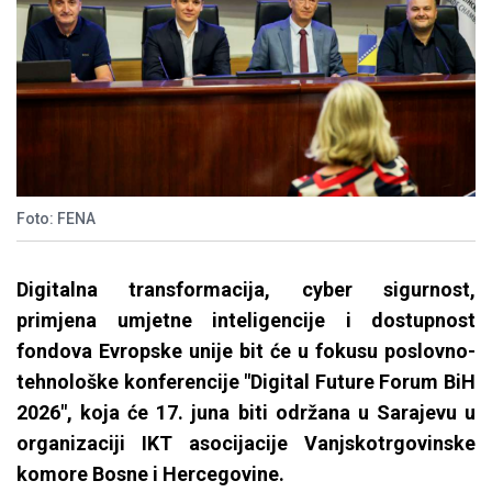
Foto: FENA
Digitalna transformacija, cyber sigurnost,
primjena umjetne inteligencije i dostupnost
fondova Evropske unije bit će u fokusu poslovno-
tehnološke konferencije "Digital Future Forum BiH
2026", koja će 17. juna biti održana u Sarajevu u
organizaciji IKT asocijacije Vanjskotrgovinske
komore Bosne i Hercegovine.