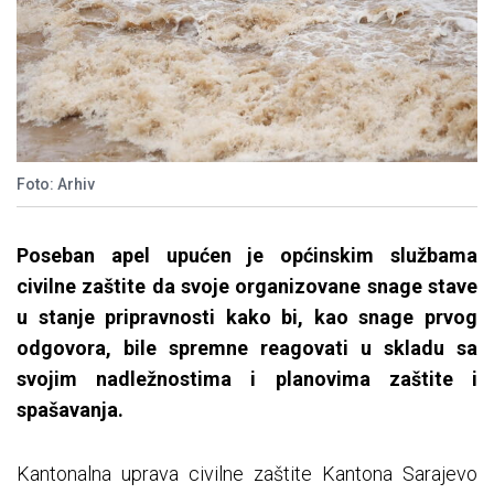
Foto: Arhiv
Poseban apel upućen je općinskim službama
civilne zaštite da svoje organizovane snage stave
u stanje pripravnosti kako bi, kao snage prvog
odgovora, bile spremne reagovati u skladu sa
svojim nadležnostima i planovima zaštite i
spašavanja.
Kantonalna uprava civilne zaštite Kantona Sarajevo