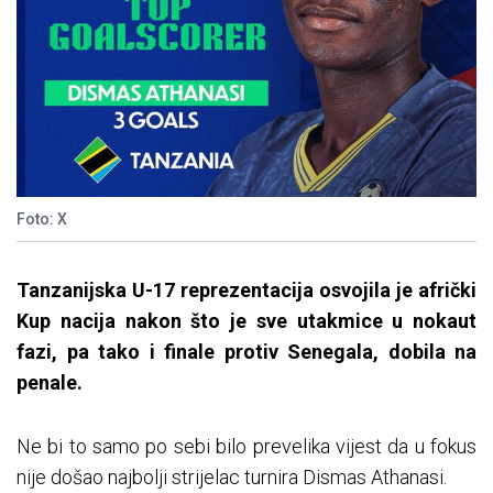
Foto: X
Tanzanijska U-17 reprezentacija osvojila je afrički
Kup nacija nakon što je sve utakmice u nokaut
fazi, pa tako i finale protiv Senegala, dobila na
penale.
Ne bi to samo po sebi bilo prevelika vijest da u fokus
nije došao najbolji strijelac turnira Dismas Athanasi.