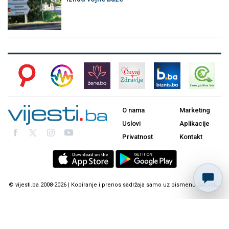
O nama
Marketing
Uslovi
Aplikacije
Privatnost
Kontakt
© vijesti.ba 2008-2026 | Kopiranje i prenos sadržaja samo uz pismenu dozvolu.