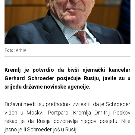
Foto: Arhiv
Kremlj je potvrdio da bivši njemački kancelar
Gerhard Schroeder posjećuje Rusiju, javile su u
srijedu državne novinske agencije.
Državni mediji su prethodno izvijestili da je Schroeder
viđen u Moskvi. Portparol Kremlja Dmitrij Peskov
rekao je da Rusija pozdravlja njegov posjetu. Nije
jasno je li Schroeder još u Rusiji.