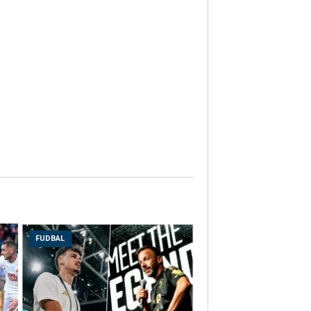
FUDBAL