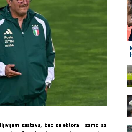
ljivijem sastavu, bez selektora i samo sa