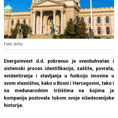
Foto: Arhiv
Energoinvest d.d. pokrenuo je sveobuhvatan i
sistemski proces identifikacije, zaštite, povrata,
evidentiranja i stavljanja u funkciju imovine u
svom vlasništvu, kako u Bosni i Hercegovini, tako i
na međunarodnim tržištima na kojima je
kompanija poslovala tokom svoje višedecenijske
historije.